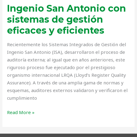
y
Ingenio San Antonio con
eficientes
sistemas de gestión
eficaces y eficientes
Recientemente los Sistemas Integrados de Gestión del
Ingenio San Antonio (ISA), desarrollaron el proceso de
auditoría externa; al igual que en años anteriores, este
riguroso proceso fue ejecutado por el prestigioso
organismo internacional LRQA (Lloyd’s Register Quality
Assurance). A través de una amplia gama de normas y
esquemas, auditores externos validaron y verificaron el
cumplimiento
Read More »