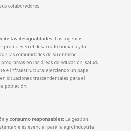
sus colaboradores.
n de las desigualdades:
Los ingenios
s promueven el desarrollo humano y la
 con las comunidades de su entorno,
programas en las áreas de educación, salud,
e e infraestructura; ejerciendo un papel
en situaciones trascendentales para el
la población.
ón y consumo responsables:
La gestión
ustentable es esencial para la agroindustria