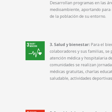
Desarrollan programas en las áre
medioambiente, aportando para m
de la población de su entorno.
3. Salud y bienestar:
Para el bie
colaboradores y sus familias, se 
atención médica y hospitalaria de
comunidades se realizan jornadas
médicas gratuitas, charlas educat
saludable, actividades deportivas