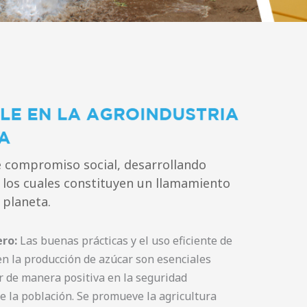
e compromiso social, desarrollando
, los cuales constituyen un llamamiento
 planeta.
ro:
Las buenas prácticas y el uso eficiente de
en la producción de azúcar son esenciales
 de manera positiva en la seguridad
e la población. Se promueve la agricultura