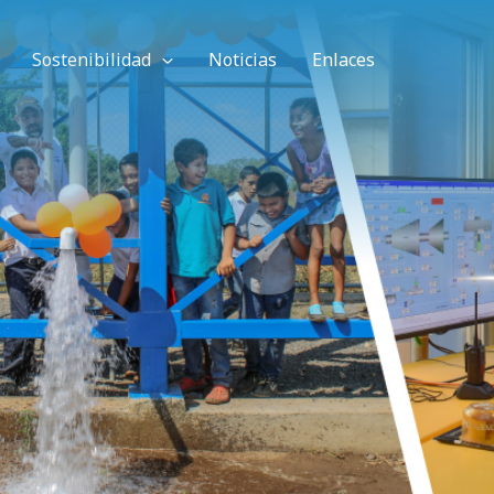
Sostenibilidad
Noticias
Enlaces