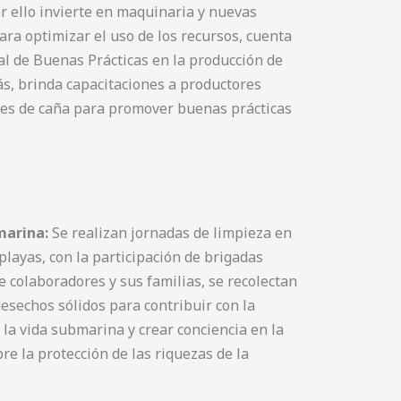
r ello invierte en maquinaria y nuevas
ara optimizar el uso de los recursos, cuenta
l de Buenas Prácticas en la producción de
s, brinda capacitaciones a productores
es de caña para promover buenas prácticas
marina:
Se realizan jornadas de limpieza en
 playas, con la participación de brigadas
e colaboradores y sus familias, se recolectan
desechos sólidos para contribuir con la
 la vida submarina y crear conciencia en la
re la protección de las riquezas de la