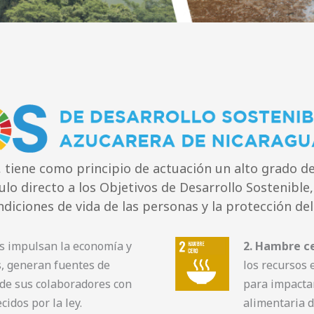
, tiene como principio de actuación un alto grado d
ulo directo a los Objetivos de Desarrollo Sostenible
ndiciones de vida de las personas y la protección del
s impulsan la economía y
2. Hambre ce
s, generan fuentes de
los recursos 
de sus colaboradores con
para impactar
cidos por la ley.
alimentaria d