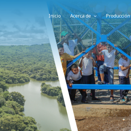
Inicio
Acerca de
Producción