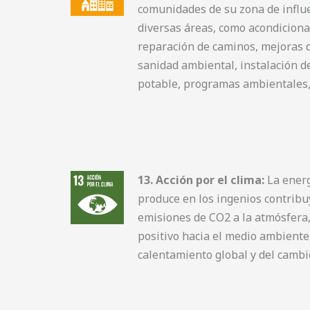
comunidades de su zona de influ
diversas áreas, como acondiciona
reparación de caminos, mejoras de
sanidad ambiental, instalación d
potable, programas ambientales, 
13. Acción por el clima:
La energ
produce en los ingenios contribu
emisiones de CO2 a la atmósfera
positivo hacia el medio ambiente,
calentamiento global y del cambio