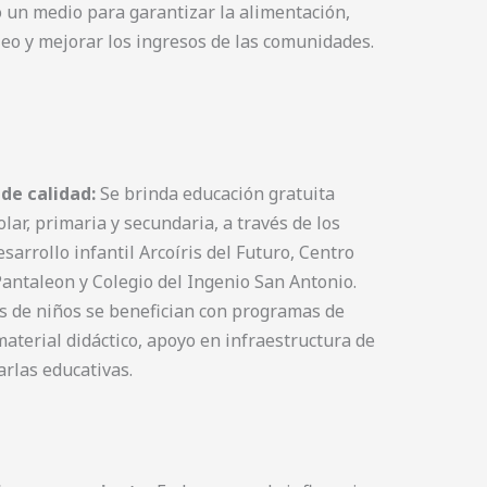
 un medio para garantizar la alimentación,
eo y mejorar los ingresos de las comunidades.
 de calidad:
Se brinda educación gratuita
lar, primaria y secundaria, a través de los
sarrollo infantil Arcoíris del Futuro, Centro
antaleon y Colegio del Ingenio San Antonio.
s de niños se benefician con programas de
aterial didáctico, apoyo en infraestructura de
arlas educativas.