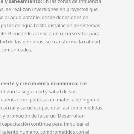
ia y saneamiento:
En las zonas de influencia
os, se realizan inversiones en proyectos que
o al agua potable; desde donaciones de
pozos de agua hasta instalación de sistemas
le. Brindando acceso a un recurso vital para
salud de las personas, se transforma la calidad
s comunidades.
ecente y crecimiento económico:
Los
ntizan la seguridad y salud de sus
 cuentan con políticas en materia de higiene,
ustrial y salud ocupacional; así como medidas
 y promoción de la salud. Desarrollan
 capacitación continua para impulsar el
el talento humano, comprometidos con el