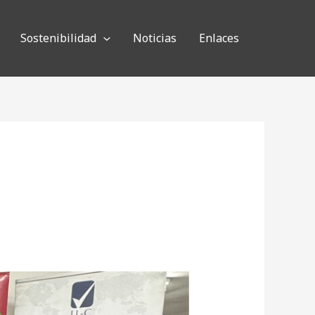
Sostenibilidad
Noticias
Enlaces