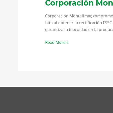
Corporación Mont
Corporación Montelimar, comprometi
hito al obtener la certificación FS
garantiza la inocuidad en la produc
Read More »