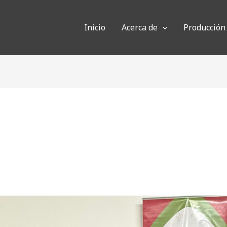
Inicio
Acerca de
Producción