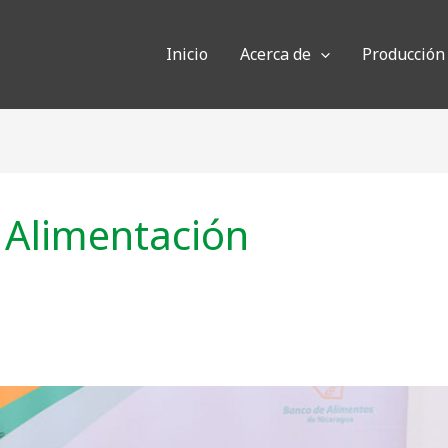
Inicio
Acerca de
Producción
 Alimentación