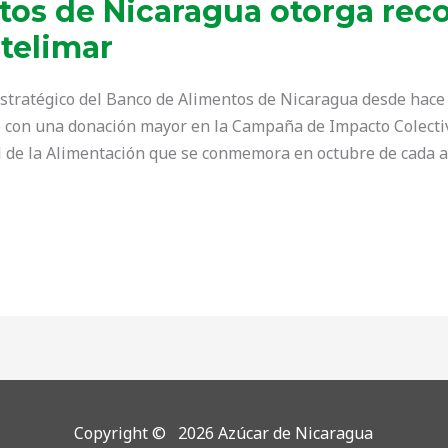
tos de Nicaragua otorga rec
telimar
stratégico del Banco de Alimentos de Nicaragua desde hace
 con una donación mayor en la Campaña de Impacto Colectiv
l de la Alimentación que se conmemora en octubre de cada a
Copyright © 2026 Azúcar de Nicaragua