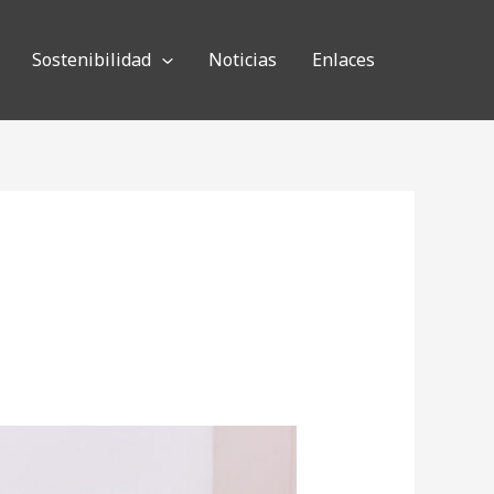
Sostenibilidad
Noticias
Enlaces