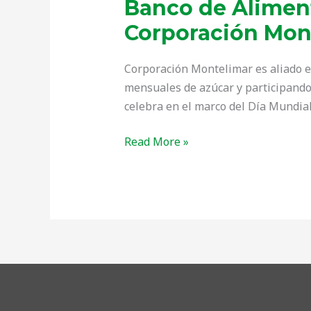
Banco de Alimen
Corporación Mon
Corporación Montelimar es aliado e
mensuales de azúcar y participando
celebra en el marco del Día Mundia
Read More »