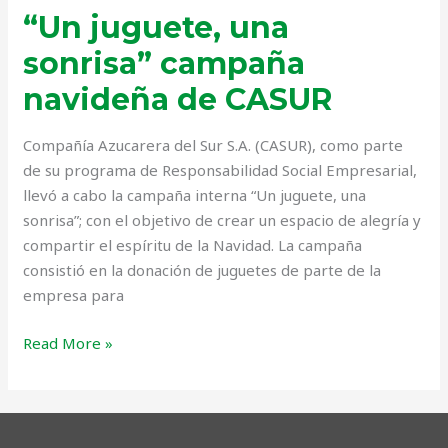
“Un juguete, una
sonrisa” campaña
navideña de CASUR
Compañía Azucarera del Sur S.A. (CASUR), como parte
de su programa de Responsabilidad Social Empresarial,
llevó a cabo la campaña interna “Un juguete, una
sonrisa”; con el objetivo de crear un espacio de alegría y
compartir el espíritu de la Navidad. La campaña
consistió en la donación de juguetes de parte de la
empresa para
Read More »