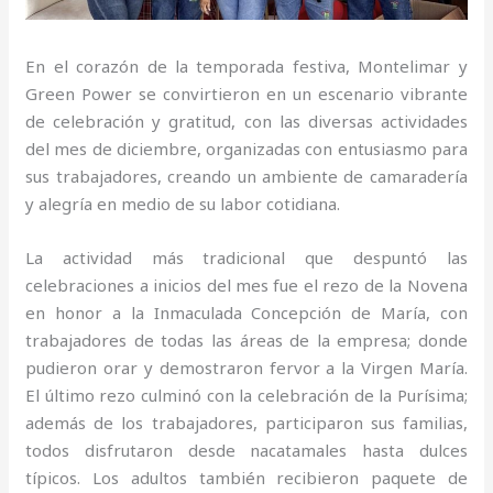
En el corazón de la temporada festiva, Montelimar y
Green Power se convirtieron en un escenario vibrante
de celebración y gratitud, con las diversas actividades
del mes de diciembre, organizadas con entusiasmo para
sus trabajadores, creando un ambiente de camaradería
y alegría en medio de su labor cotidiana.
La actividad más tradicional que despuntó las
celebraciones a inicios del mes fue el rezo de la Novena
en honor a la Inmaculada Concepción de María, con
trabajadores de todas las áreas de la empresa; donde
pudieron orar y demostraron fervor a la Virgen María.
El último rezo culminó con la celebración de la Purísima;
además de los trabajadores, participaron sus familias,
todos disfrutaron desde nacatamales hasta dulces
típicos. Los adultos también recibieron paquete de