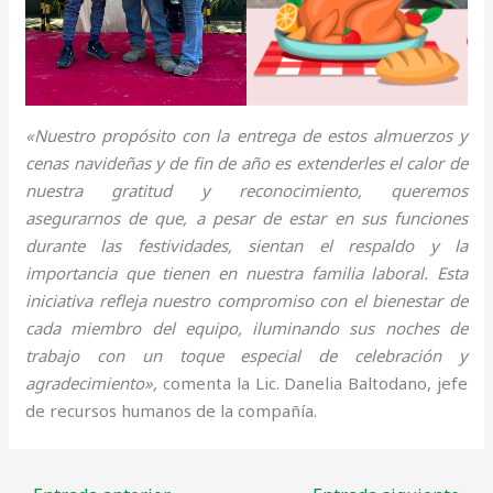
«Nuestro propósito con la entrega de estos almuerzos y
cenas navideñas y de fin de año es extenderles el calor de
nuestra gratitud y reconocimiento, queremos
asegurarnos de que, a pesar de estar en sus funciones
durante las festividades, sientan el respaldo y la
importancia que tienen en nuestra familia laboral. Esta
iniciativa refleja nuestro compromiso con el bienestar de
cada miembro del equipo, iluminando sus noches de
trabajo con un toque especial de celebración y
agradecimiento»,
comenta la Lic. Danelia Baltodano, jefe
de recursos humanos de la compañía.