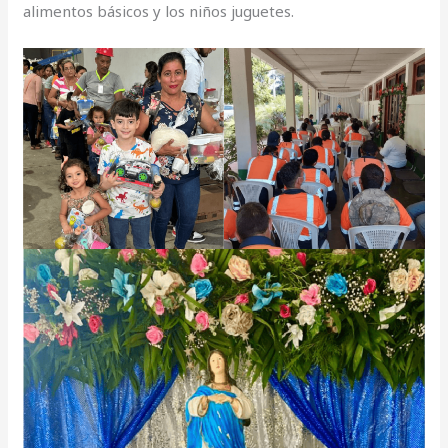
alimentos básicos y los niños juguetes.