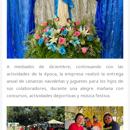
A mediados de diciembre, continuando con las
actividades de la época, la empresa realizó la entrega
anual de canastas navideñas y juguetes para los hijos de
sus colaboradores, durante una alegre mañana con
concursos, actividades deportivas y música festiva.