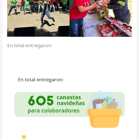
En total entregaron: