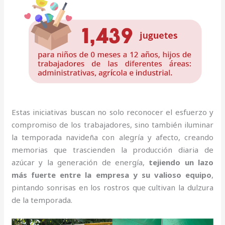
Estas iniciativas buscan no solo reconocer el esfuerzo y
compromiso de los trabajadores, sino también iluminar
la temporada navideña con alegría y afecto, creando
memorias que trascienden la producción diaria de
azúcar y la generación de energía,
tejiendo un lazo
más fuerte entre la empresa y su valioso equipo
,
pintando sonrisas en los rostros que cultivan la dulzura
de la temporada.